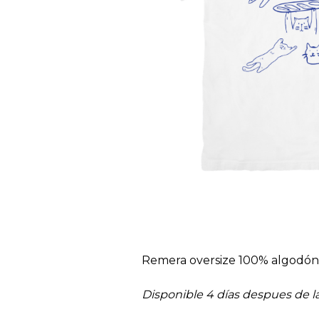
Remera oversize 100% algodón
Disponible 4 días despues de 