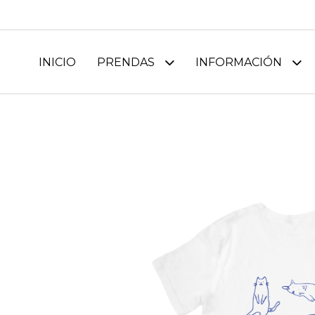
INICIO
PRENDAS
INFORMACIÓN